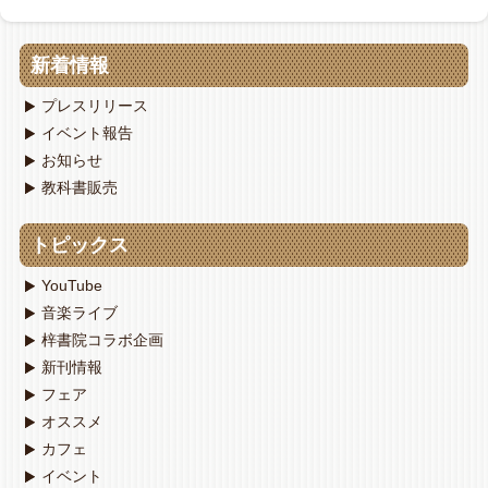
新着情報
プレスリリース
イベント報告
お知らせ
教科書販売
トピックス
YouTube
音楽ライブ
梓書院コラボ企画
新刊情報
フェア
オススメ
カフェ
イベント