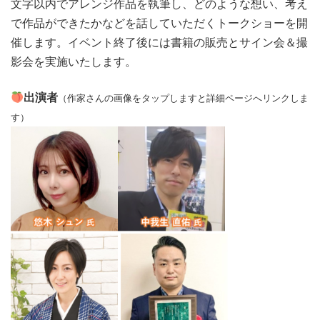
文字以内でアレンジ作品を執筆し、どのような想い、考え
で作品ができたかなどを話していただくトークショーを開
催します。イベント終了後には書籍の販売とサイン会＆撮
影会を実施いたします。
出演者
（作家さんの画像をタップしますと詳細ページへリンクしま
す）