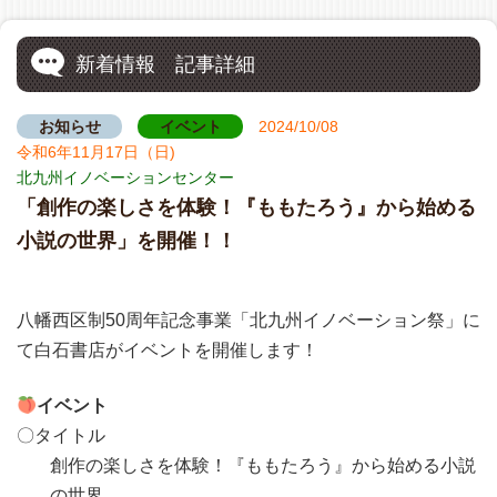
新着情報 記事詳細
お知らせ
イベント
2024/10/08
令和6年11月17日（日)
北九州イノベーションセンター
「創作の楽しさを体験！『ももたろう』から始める
小説の世界」を開催！！
八幡西区制50周年記念事業「北九州イノベーション祭」に
て白石書店がイベントを開催します！
イベント
〇タイトル
創作の楽しさを体験！
『ももたろう』から始める小説
の世界