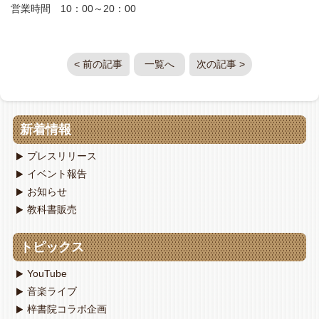
営業時間 10：00～20：00
< 前の記事
一覧へ
次の記事 >
新着情報
プレスリリース
イベント報告
お知らせ
教科書販売
トピックス
YouTube
音楽ライブ
梓書院コラボ企画