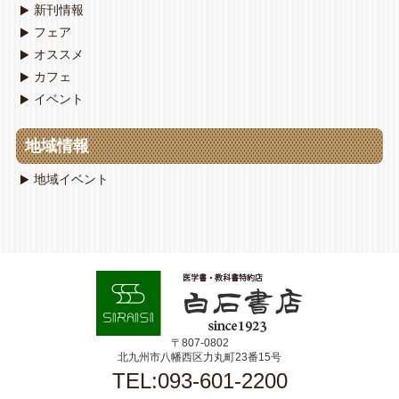
新刊情報
フェア
オススメ
カフェ
イベント
地域情報
地域イベント
〒807-0802
北九州市八幡西区力丸町23番15号
TEL:093-601-2200