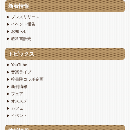
新着情報
プレスリリース
イベント報告
お知らせ
教科書販売
トピックス
YouTube
音楽ライブ
梓書院コラボ企画
新刊情報
フェア
オススメ
カフェ
イベント