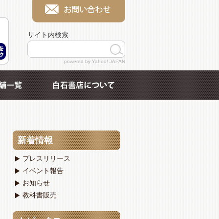
サイト内検索
powered by Yahoo! JAPAN
新着情報
プレスリリース
イベント報告
お知らせ
教科書販売