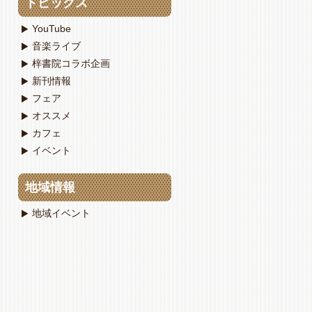
トピックス
YouTube
音楽ライブ
梓書院コラボ企画
新刊情報
フェア
オススメ
カフェ
イベント
地域情報
地域イベント