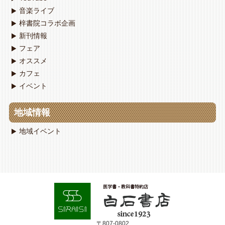
音楽ライブ
梓書院コラボ企画
新刊情報
フェア
オススメ
カフェ
イベント
地域情報
地域イベント
〒807-0802