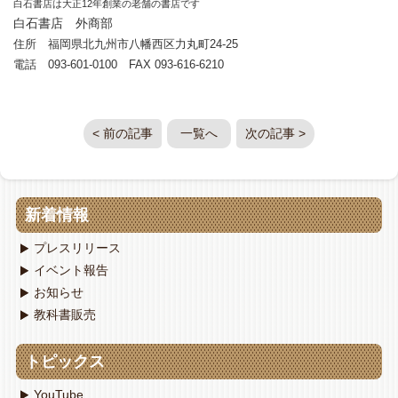
白石書店は大正12年創業の老舗の書店です
白石書店 外商部
住所 福岡県北九州市八幡西区力丸町24-25
電話 093-601-0100 FAX 093-616-6210
< 前の記事
一覧へ
次の記事 >
新着情報
プレスリリース
イベント報告
お知らせ
教科書販売
トピックス
YouTube