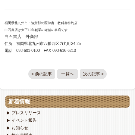
福岡県北九州市・遠賀郡の医学書・教科書特約店
白石書店は大正12年創業の老舗の書店です
白石書店 外商部
住所 福岡県北九州市八幡西区力丸町24-25
電話 093-601-0100 FAX 093-616-6210
< 前の記事
一覧へ
次の記事 >
新着情報
プレスリリース
イベント報告
お知らせ