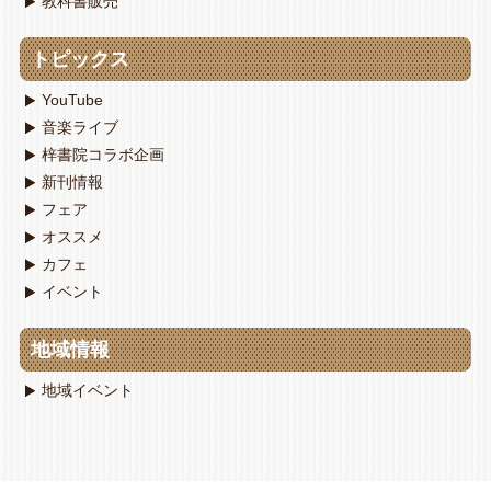
教科書販売
トピックス
YouTube
音楽ライブ
梓書院コラボ企画
新刊情報
フェア
オススメ
カフェ
イベント
地域情報
地域イベント