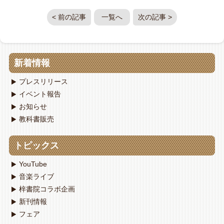
< 前の記事
一覧へ
次の記事 >
新着情報
プレスリリース
イベント報告
お知らせ
教科書販売
トピックス
YouTube
音楽ライブ
梓書院コラボ企画
新刊情報
フェア