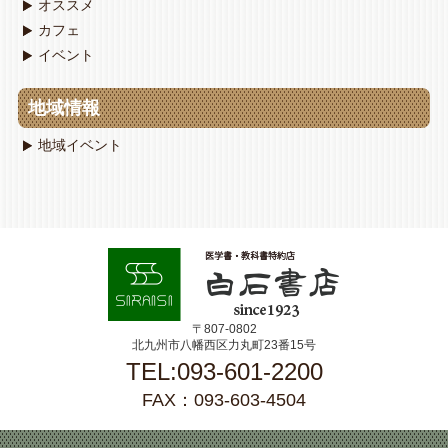
オススメ
カフェ
イベント
地域情報
地域イベント
〒807-0802
北九州市八幡西区力丸町23番15号
TEL:093-601-2200
FAX：093-603-4504