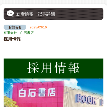
新着情報 記事詳細
お知らせ
2025/03/16
有限会社 白石書店
採用情報